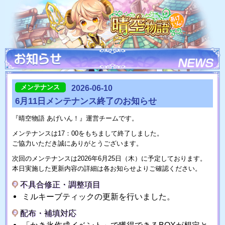
メンテナンス
2026-06-10
6月11日メンテナンス終了のお知らせ
『晴空物語 あげいん！』運営チームです。
メンテナンスは17：00をもちまして終了しました。
ご協力いただき誠にありがとうございます。
次回のメンテナンスは2026年6月25日（木）に予定しております。
本日実施した更新内容の詳細は各お知らせよりご確認ください。
不具合修正・調整項目
ミルキーブティックの更新を行いました。
配布・補填対応