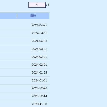
/ 5
日時
2024-04-25
2024-04-11
2024-04-03
2024-03-21
2024-02-21
2024-02-01
2024-01-24
2024-01-11
2023-12-26
2023-12-14
2023-11-30