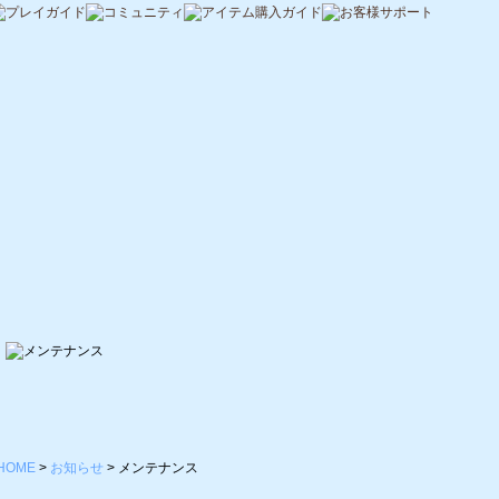
HOME
>
お知らせ
>
メンテナンス