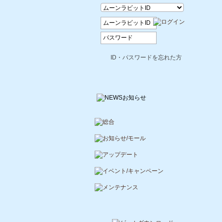
ID・パスワードを忘れた方