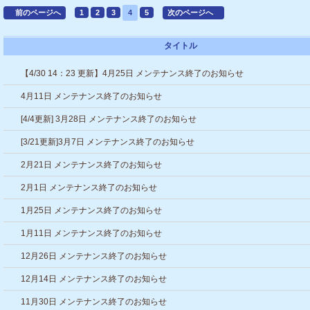
前のページへ
1
2
3
4
5
次のページへ
タイトル
【4/30 14：23 更新】4月25日 メンテナンス終了のお知らせ
4月11日 メンテナンス終了のお知らせ
[4/4更新] 3月28日 メンテナンス終了のお知らせ
[3/21更新]3月7日 メンテナンス終了のお知らせ
2月21日 メンテナンス終了のお知らせ
2月1日 メンテナンス終了のお知らせ
1月25日 メンテナンス終了のお知らせ
1月11日 メンテナンス終了のお知らせ
12月26日 メンテナンス終了のお知らせ
12月14日 メンテナンス終了のお知らせ
11月30日 メンテナンス終了のお知らせ