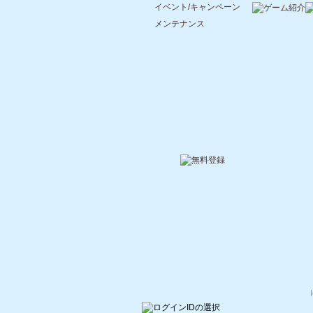
イベント/キャンペーン
メンテナンス