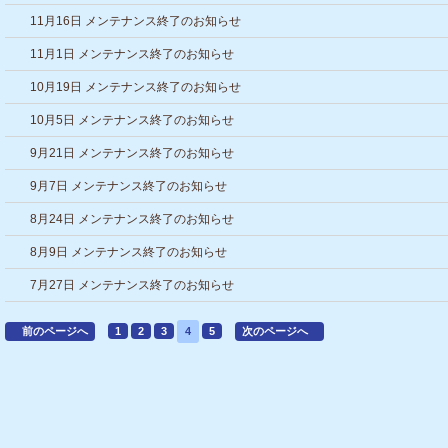
11月16日 メンテナンス終了のお知らせ
11月1日 メンテナンス終了のお知らせ
10月19日 メンテナンス終了のお知らせ
10月5日 メンテナンス終了のお知らせ
9月21日 メンテナンス終了のお知らせ
9月7日 メンテナンス終了のお知らせ
8月24日 メンテナンス終了のお知らせ
8月9日 メンテナンス終了のお知らせ
7月27日 メンテナンス終了のお知らせ
前のページへ
1
2
3
4
5
次のページへ