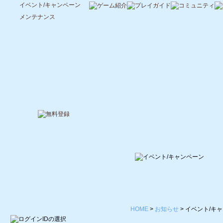
イベント/キャンペーン
メンテナンス
HOME
>
お知らせ
>
イベント/キ