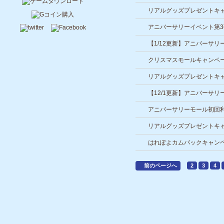
リアルグッズプレゼントキ
アニバーサリーイベント第
【1/12更新】アニバーサ
クリスマスモールキャンペ
リアルグッズプレゼントキ
【12/1更新】アニバーサ
アニバーサリーモール初回
リアルグッズプレゼントキ
はれぽよカムバックキャン
前のページへ
2
3
4