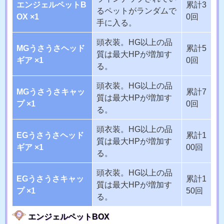
エンジェルペットB
累計3
るペットがランダムで
OX ×1
0回
手に入る。
頭衣装。HG以上の品
MGうさうさヘッド
累計5
質は最大HPが増加す
ギア ×1
0回
る。
頭衣装。HG以上の品
MGうさうさキャッ
累計7
質は最大HPが増加す
プ ×1
0回
る。
頭衣装。HG以上の品
EGうさうさヘッド
累計1
質は最大HPが増加す
ギア ×1
00回
る。
頭衣装。HG以上の品
EGうさうさキャッ
累計1
質は最大HPが増加す
プ ×1
50回
る。
エンジェルペットBOX