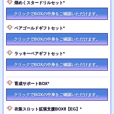
煌めくスタードリルセット*
クリックでBOXの中身をご確認いただけます。
ベアゴールドギフトセット*
クリックでBOXの中身をご確認いただけます。
ラッキーベアギフトセット*
クリックでBOXの中身をご確認いただけます。
育成サポートBOX*
クリックでBOXの中身をご確認いただけます。
衣装スロット拡張支援BOXⅡ【EG】*