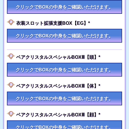
クリックでBOXの中身をご確認いただけます。
衣装スロット拡張支援BOX【EG】*
クリックでBOXの中身をご確認いただけます。
ベアクリスタルスペシャルBOXⅢ【頭】*
クリックでBOXの中身をご確認いただけます。
ベアクリスタルスペシャルBOXⅢ【体】*
クリックでBOXの中身をご確認いただけます。
ベアクリスタルスペシャルBOXⅢ【顔】*
クリックでBOXの中身をご確認いただけます。