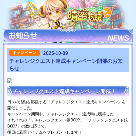
キャンペーン
2025-10-09
チャレンジクエスト達成キャンペーン開催のお知
らせ
チャレンジクエスト達成キャンペーン開催！
日々の活動を応援する「チャレンジクエスト達成キャンペーン」を
開催しました。
キャンペーン期間中、チャレンジクエスト達成時に獲得した
それぞれの「チャレンジクエスト銅BOX*」「チャレンジクエスト銀
BOX*」の数に応じて、
後日に豪華アイテムをプレゼントします！