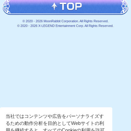
© 2020 -
2026 MoonRabbit Corporation. All Rights Reserved.
© 2020 -
2026 X-LEGEND Entertainment Corp. All Rights Reserved.
当社ではコンテンツや広告をパーソナライズす
るための動作分析を目的としてWebサイトの利
用を継続すると、すべてのCookieの利用を許可