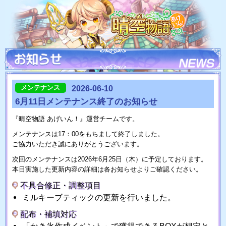
メンテナンス
2026-06-10
6月11日メンテナンス終了のお知らせ
『晴空物語 あげいん！』運営チームです。
メンテナンスは17：00をもちまして終了しました。
ご協力いただき誠にありがとうございます。
次回のメンテナンスは2026年6月25日（木）に予定しております。
本日実施した更新内容の詳細は各お知らせよりご確認ください。
不具合修正・調整項目
ミルキーブティックの更新を行いました。
配布・補填対応