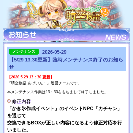
メンテナンス
2026-05-29
【5/29 13:30更新】臨時メンテナンス終了のお知ら
せ
【2026.5.29 13：30 更新】
『晴空物語 あげいん！』運営チームです。
本メンテナンス作業は13：30をもちまして終了しました。
修正内容
「かき氷作成イベント」のイベントNPC「カチャン」
を通じて
交換できるBOXが正しい内容になるよう修正対応を行
いました。