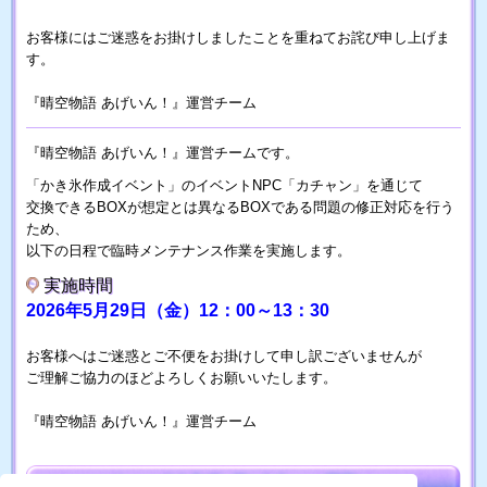
お客様にはご迷惑をお掛けしましたことを重ねてお詫び申し上げま
す。
『晴空物語 あげいん！』運営チーム
『晴空物語 あげいん！』運営チームです。
「かき氷作成イベント」のイベントNPC「カチャン」を通じて
交換できるBOXが想定とは異なるBOXである問題の修正対応を行う
ため、
以下の日程で臨時メンテナンス作業を実施します。
実施時間
2026年5月29日（金）12：00～13：30
お客様へはご迷惑とご不便をお掛けして申し訳ございませんが
ご理解ご協力のほどよろしくお願いいたします。
『晴空物語 あげいん！』運営チーム