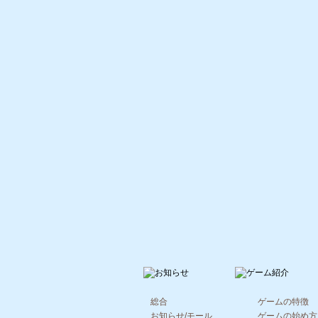
総合
ゲームの特徴
お知らせ/モール
ゲームの始め方