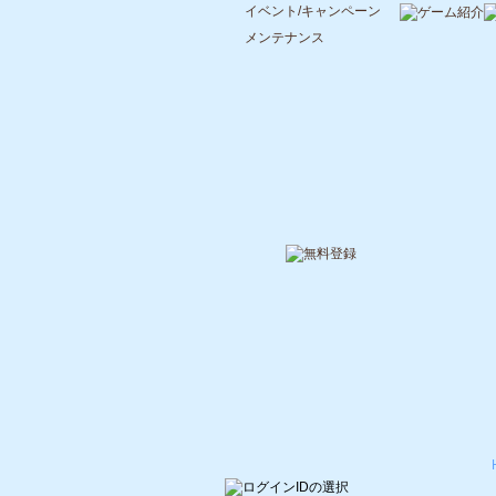
イベント/キャンペーン
メンテナンス