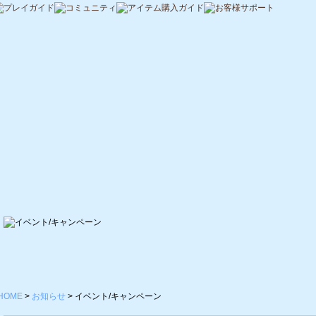
HOME
>
お知らせ
>
イベント/キャンペーン