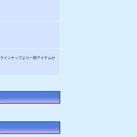
ラインナップより一部アイテムが
。
。