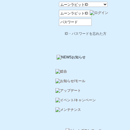
ID・パスワードを忘れた方