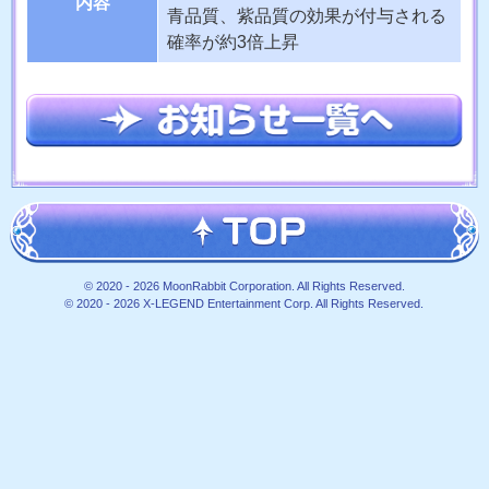
内容
青品質、紫品質の効果が付与される
確率が約3倍上昇
© 2020 -
2026 MoonRabbit Corporation. All Rights Reserved.
© 2020 -
2026 X-LEGEND Entertainment Corp. All Rights Reserved.