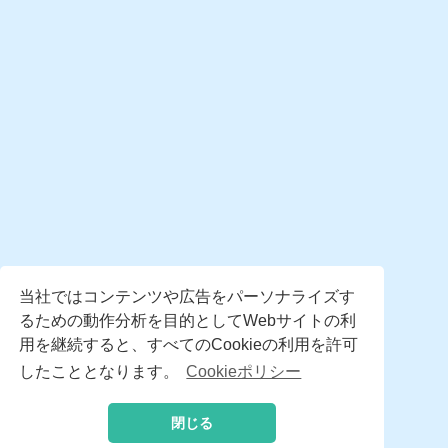
当社ではコンテンツや広告をパーソナライズす
るための動作分析を目的としてWebサイトの利
用を継続すると、すべてのCookieの利用を許可
したこととなります。
Cookieポリシー
閉じる