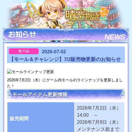
モール
2026-07-02
【モール＆チャレンジ】7/2販売物更新のお知らせ
2026年7月2日（木）にゲーム内モールのラインナップを更新しまし
た！
モールアイテム更新情報
2026年7月2日（木）
14:00 ～
販売期間
2026年7月9日（木）
メンテナンス前まで