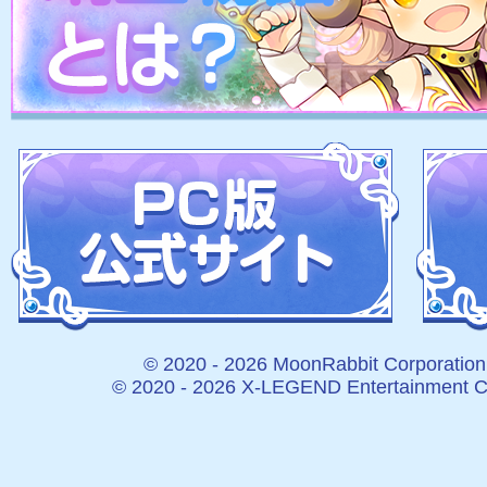
© 2020 -
2026 MoonRabbit Corporation.
© 2020 -
2026 X-LEGEND Entertainment Cor