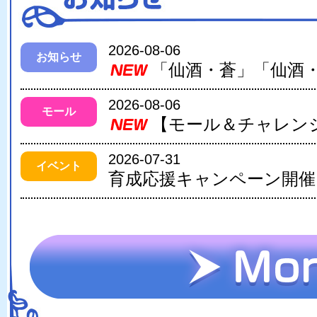
2026-08-06
お知らせ
2026-08-06
モール
2026-07-31
イベント
育成応援キャンペーン開催