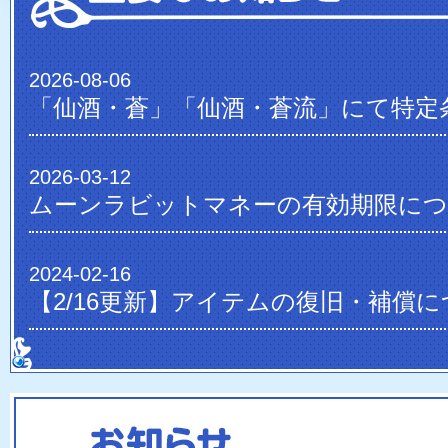
2026-08-06
2026-03-12
ムーンラビットマネーの有効期限に
2024-02-16
【2/16更新】アイテムの復旧・補償