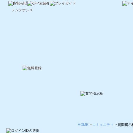
イベント/キャンペーン
メンテナンス
HOME
>
コミュニティ
>
質問掲示