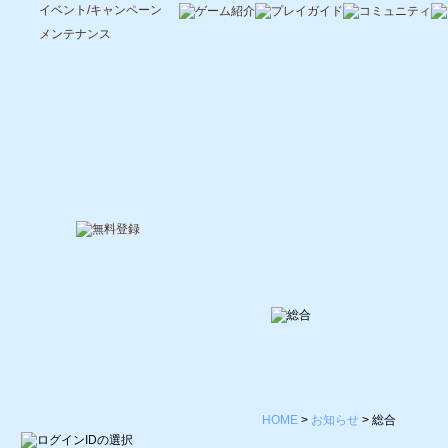
イベント/キャンペーン
メンテナンス
HOME
>
お知らせ
>
総合