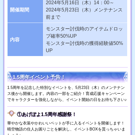
2024年5月16日（木）14：00～
開催期間
2024年5月23日（木）メンテナンス
前まで
モンスター討伐時のアイテムドロッ
プ確率50%UP
内容
モンスター討伐時の獲得経験値50%
UP
1.5周年イベント予告！
1.5周年を記念した特別なイベントを、5月23日（木）のメンテナン
ス後から開催します。内容の一部をご紹介！育成応援キャンペーン
でキャラクターを強化しながら、イベント開始の日をお待ち下さい♪
①あげぽよ1.5周年感謝祭！
華やかな衣装やかわいいペットが手に入るイベントを開催します！
晴空物語の住人お困りごとを解決し、イベントBOXを貰っちゃいま