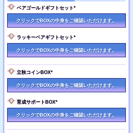
ベアゴールドギフトセット*
クリックでBOXの中身をご確認いただけます。
ラッキーベアギフトセット*
クリックでBOXの中身をご確認いただけます。
立秋コインBOX*
クリックでBOXの中身をご確認いただけます。
育成サポートBOX*
クリックでBOXの中身をご確認いただけます。