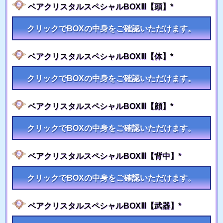
ベアクリスタルスペシャルBOXⅢ【頭】*
クリックでBOXの中身をご確認いただけます。
ベアクリスタルスペシャルBOXⅢ【体】*
クリックでBOXの中身をご確認いただけます。
ベアクリスタルスペシャルBOXⅢ【顔】*
クリックでBOXの中身をご確認いただけます。
ベアクリスタルスペシャルBOXⅢ【背中】*
クリックでBOXの中身をご確認いただけます。
ベアクリスタルスペシャルBOXⅢ【武器】*