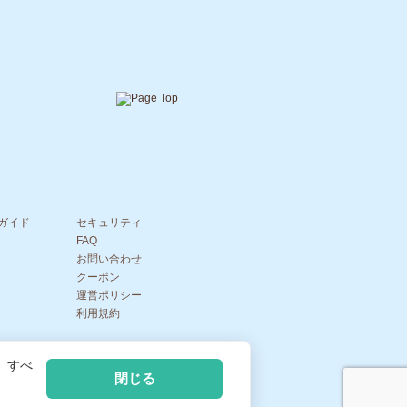
ガイド
セキュリティ
FAQ
お問い合わせ
クーポン
運営ポリシー
利用規約
記
|
、すべ
閉じる