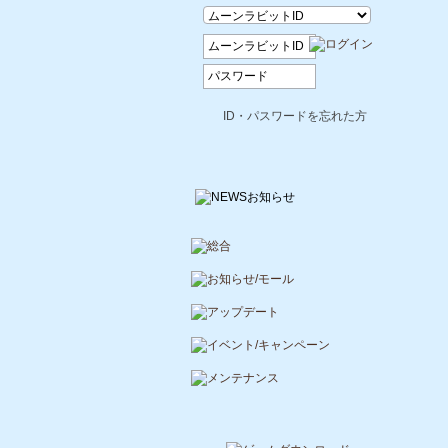
ID・パスワードを忘れた方