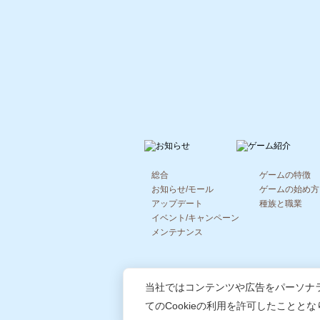
総合
ゲームの特徴
お知らせ/モール
ゲームの始め方
アップデート
種族と職業
イベント/キャンペーン
メンテナンス
当社ではコンテンツや広告をパーソナ
てのCookieの利用を許可したことと