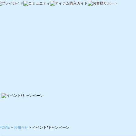
HOME
>
お知らせ
>
イベント/キャンペーン