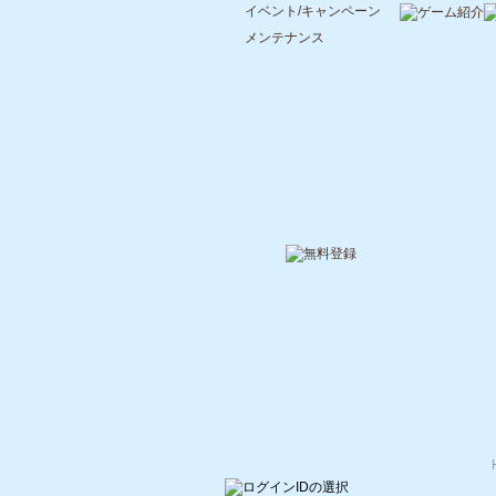
イベント/キャンペーン
メンテナンス