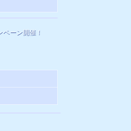
ンペーン開催！