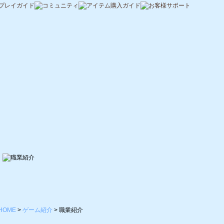
HOME
>
ゲーム紹介
>
職業紹介