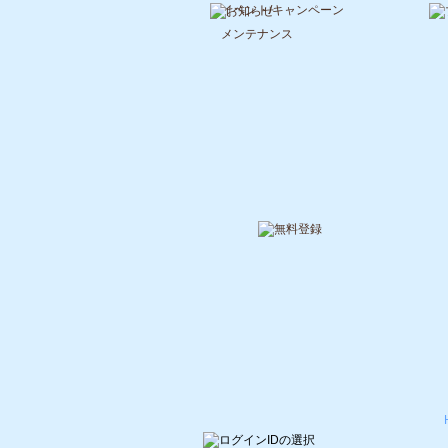
イベント/キャンペーン
メンテナンス