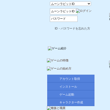
ID・パスワードを忘れた方
アカウント取得
インストール
ゲーム起動
キャラクター作成