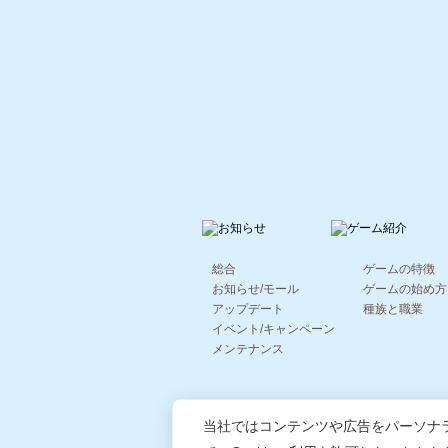
総合
ゲームの特徴
お知らせ/モール
ゲームの始め方
アップデート
種族と職業
イベント/キャンペーン
メンテナンス
当社ではコンテンツや広告をパーソナ