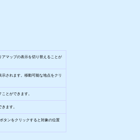
リアマップの表示を切り替えることが
表示されます。移動可能な地点をクリ
。
すことができます。
できます。
たボタンをクリックすると対象の位置