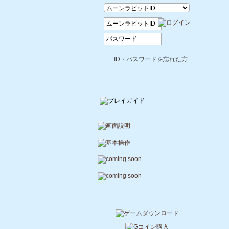
ID・パスワードを忘れた方