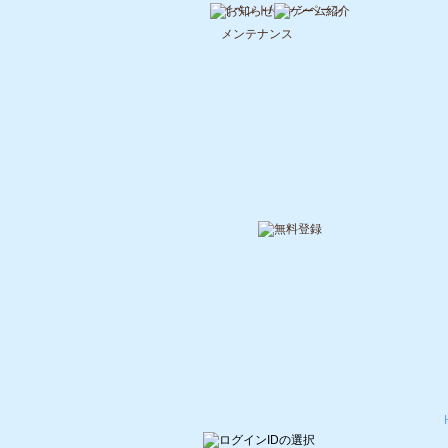
イベント/キャンペーン
メンテナンス