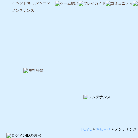
イベント/キャンペーン
メンテナンス
HOME
>
お知らせ
>
メンテナンス