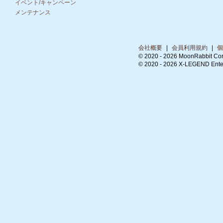
イベント/キャンペーン
メンテナンス
会社概要
|
会員利用規約
|
個
© 2020 -
2026 MoonRabbit Cor
© 2020 -
2026 X-LEGEND Entert