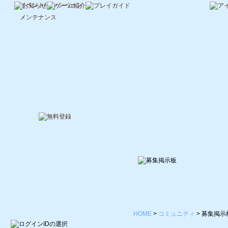
イベント/キャンペーン
メンテナンス
HOME
>
コミュニティ
>
募集掲示