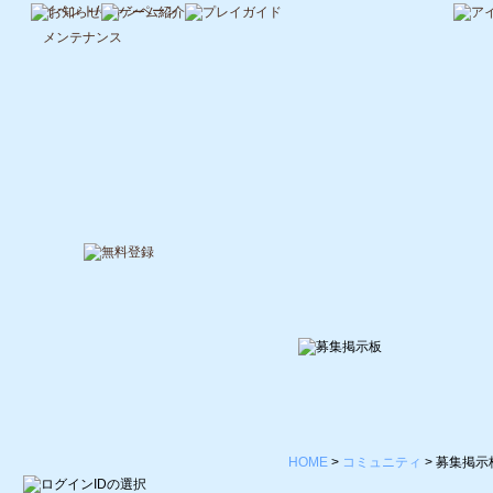
イベント/キャンペーン
メンテナンス
HOME
>
コミュニティ
>
募集掲示