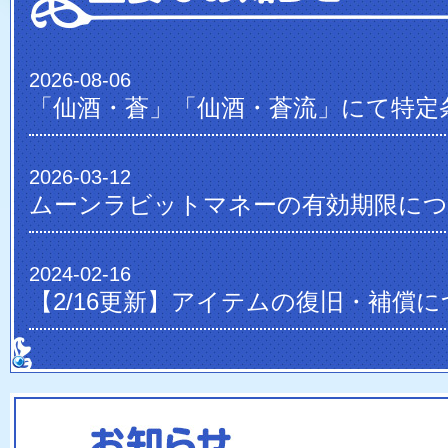
2026-08-06
2026-03-12
ムーンラビットマネーの有効期限に
2024-02-16
【2/16更新】アイテムの復旧・補償