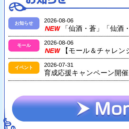
2026-08-06
お知らせ
2026-08-06
モール
2026-07-31
イベント
育成応援キャンペーン開催