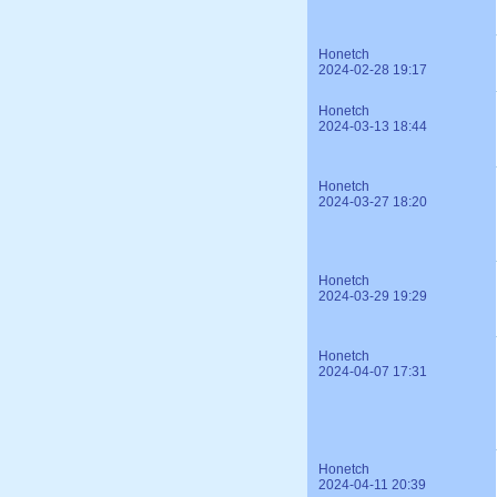
Honetch
2024-02-28 19:17
Honetch
2024-03-13 18:44
Honetch
2024-03-27 18:20
Honetch
2024-03-29 19:29
Honetch
2024-04-07 17:31
Honetch
2024-04-11 20:39