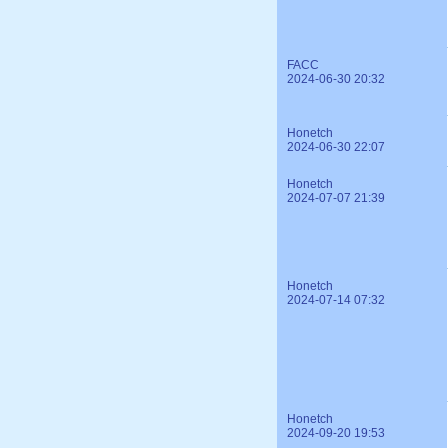
FACC
2024-06-30 20:32
Honetch
2024-06-30 22:07
Honetch
2024-07-07 21:39
Honetch
2024-07-14 07:32
Honetch
2024-09-20 19:53