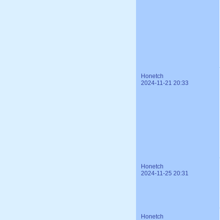
Honetch
2024-11-21 20:33
Honetch
2024-11-25 20:31
Honetch