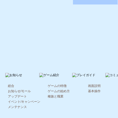
総合
ゲームの特徴
画面説明
お知らせ/モール
ゲームの始め方
基本操作
アップデート
種族と職業
イベント/キャンペーン
メンテナンス