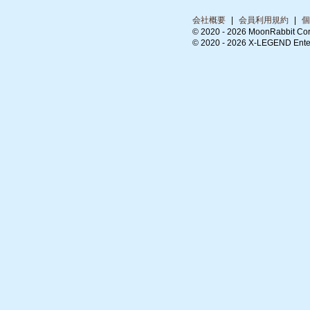
会社概要
|
会員利用規約
|
個
© 2020 -
2026 MoonRabbit Cor
© 2020 -
2026 X-LEGEND Entert