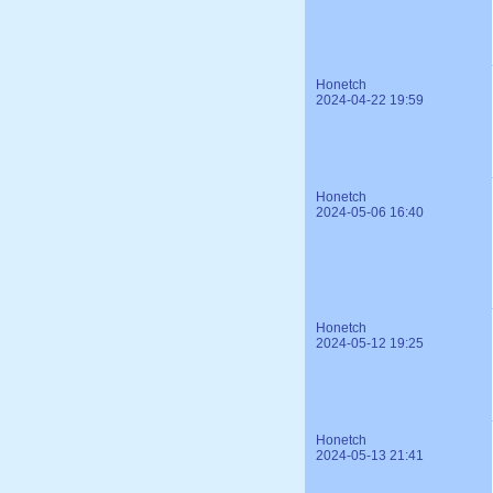
Honetch
2024-04-22 19:59
Honetch
2024-05-06 16:40
Honetch
2024-05-12 19:25
Honetch
2024-05-13 21:41