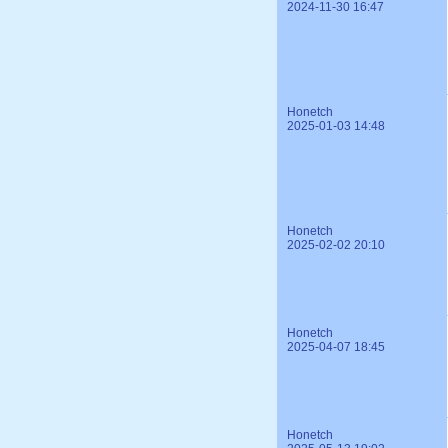
2024-11-30 16:47
Honetch
2025-01-03 14:48
Honetch
2025-02-02 20:10
Honetch
2025-04-07 18:45
Honetch