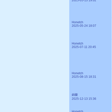
2025-05-13 19:02
Honetch
2025-05-24 18:07
Honetch
2025-07-11 20:45
Honetch
2025-08-15 18:31
錦蘭
2025-12-13 15:36
Honetch