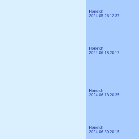
Honetch
2024-05-26 12:37
Honetch
2024-06-18 20:17
Honetch
2024-06-18 20:35
Honetch
2024-06-30 20:15