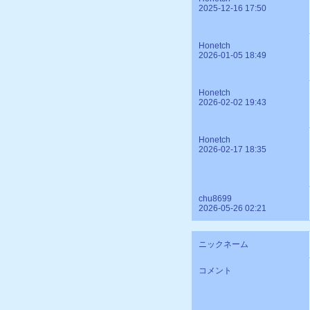
2025-12-16 17:50
Honetch
2026-01-05 18:49
Honetch
2026-02-02 19:43
Honetch
2026-02-17 18:35
chu8699
2026-05-26 02:21
ニックネーム
コメント