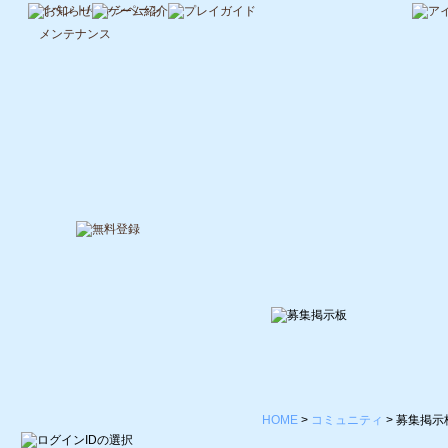
イベント/キャンペーン
メンテナンス
HOME
>
コミュニティ
>
募集掲示