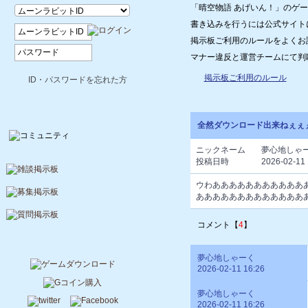
「晴空物語 あげいん！」のゲ
書き込みを行うには公式サイト
掲示板ご利用のルールをよくお
マナー違反と運営チームにて判
掲示板ご利用のルール
ID・パスワードを忘れた方
全然ダウンロード出来ねぇぇ
ニックネーム
夢心地しゃ
投稿日時
2026-02-11 
ウわあああああああああああ
あああああああああああああ
コメント【
4
】
夢心地しゃーく
2026-02-11 16:26
夢心地しゃーく
2026-02-11 16:26