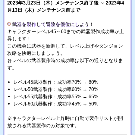
2023年3月23日（木）メンテナンス終了後 ～ 2023年4
月13日（木）メンテナンス前まで
武器を製作して冒険を優位にしよう！
キャラクターレベル45～60までの武器製作成功率が上
昇します！
この機会に武器を新調して、レベル上げやダンジョン
攻略を快適にしましょう。
各レベルの武器製作時の成功率は以下の通りとなりま
す。
レベル45武器製作：成功率70% → 80%
レベル50武器製作：成功率60% → 70%
レベル55武器製作：成功率55% → 65%
レベル60武器製作：成功率45% → 50%
※キャラクターレベル上昇時に自動で製作リストが開
放される武器製作のみ対象です。