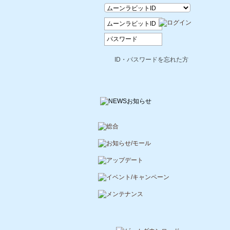
ID・パスワードを忘れた方