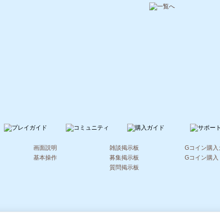
画面説明
雑談掲示板
Gコイン購入
基本操作
募集掲示板
Gコイン購入
質問掲示板