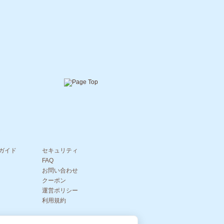
ガイド
セキュリティ
FAQ
お問い合わせ
クーポン
運営ポリシー
利用規約