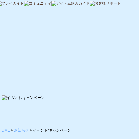
HOME
>
お知らせ
>
イベント/キャンペーン