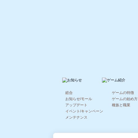
総合
ゲームの特徴
お知らせ/モール
ゲームの始め方
アップデート
種族と職業
イベント/キャンペーン
メンテナンス