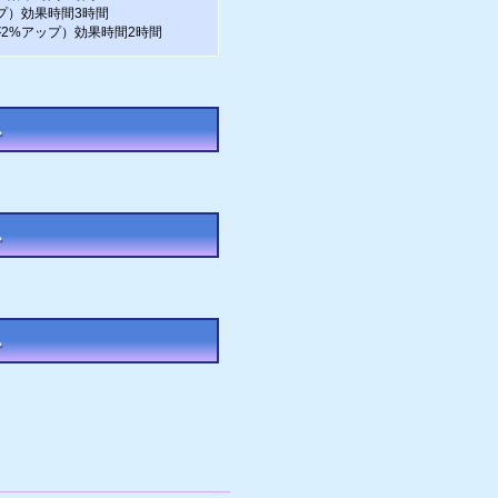
プ）効果時間3時間
2%アップ）効果時間2時間
。
。
。