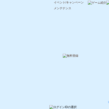
イベント/キャンペーン
メンテナンス