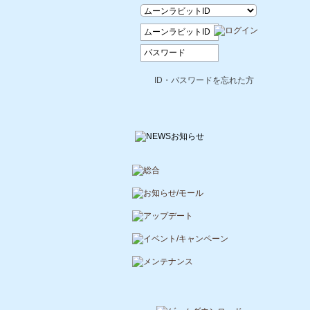
ID・パスワードを忘れた方