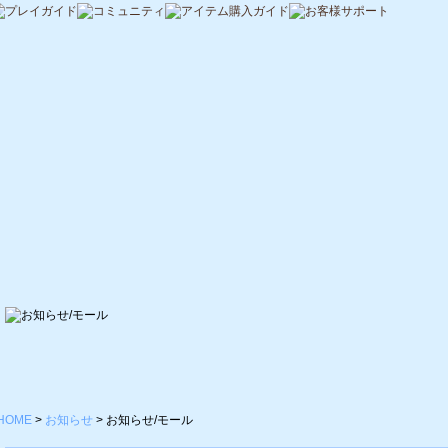
HOME
>
お知らせ
>
お知らせ/モール