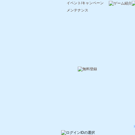
イベント/キャンペーン
メンテナンス