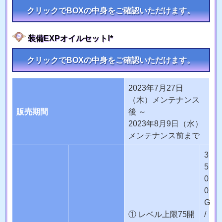
クリックでBOXの中身をご確認いただけます。
装備EXPオイルセットⅠ*
クリックでBOXの中身をご確認いただけます。
2023年7月27日
（木）メンテナンス
販売期間
後 ～
2023年8月9日（水）
メンテナンス前まで
3
5
0
0
G
① レベル上限75開
/