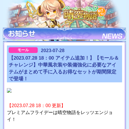
モール
2023-07-28
【2023.07.28 18：00 アイテム追加！】【モール＆
チャレンジ】中華風衣装や装備強化に必要なアイ
テムがまとめて手に入るお得なセットが期間限定
で登場！
【2023.07.28 18：00 更新】
プレミアムフライデーは晴空物語をレッツエンジョ
イ！