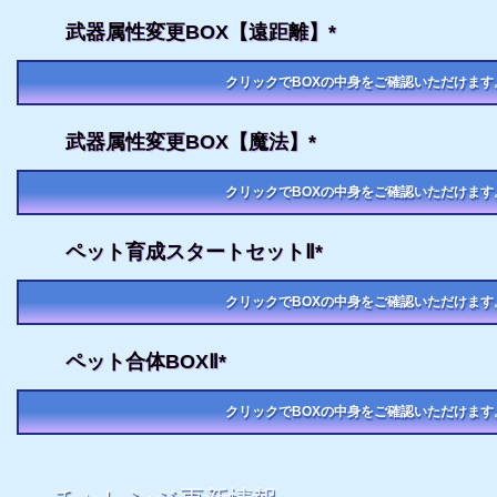
武器属性変更BOX【遠距離】*
クリックでBOXの中身をご確認いただけます
武器属性変更BOX【魔法】*
クリックでBOXの中身をご確認いただけます
ペット育成スタートセットⅡ*
クリックでBOXの中身をご確認いただけます
ペット合体BOXⅡ*
クリックでBOXの中身をご確認いただけます