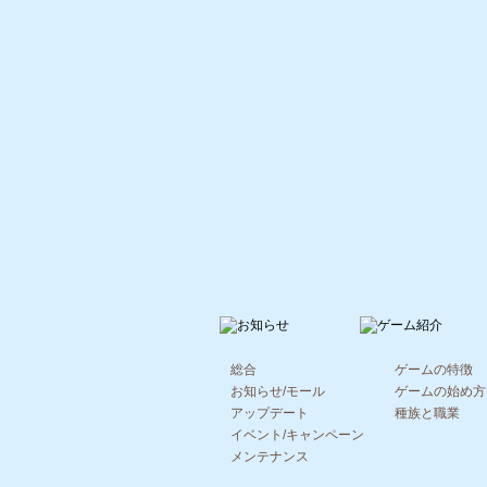
総合
ゲームの特徴
お知らせ/モール
ゲームの始め方
アップデート
種族と職業
イベント/キャンペーン
メンテナンス