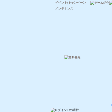
イベント/キャンペーン
メンテナンス