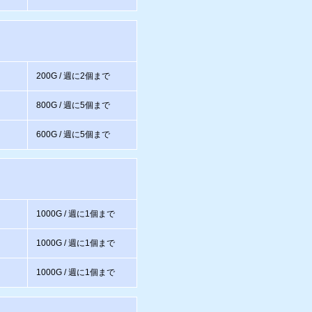
200G / 週に2個まで
800G / 週に5個まで
600G / 週に5個まで
1000G / 週に1個まで
1000G / 週に1個まで
1000G / 週に1個まで