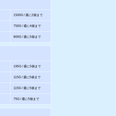
1500G / 週に2個まで
750G / 週に4個まで
800G / 週に5個まで
195G / 週に5個まで
115G / 週に5個まで
115G / 週に5個まで
75G / 週に5個まで