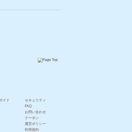
ガイド
セキュリティ
FAQ
お問い合わせ
クーポン
運営ポリシー
利用規約