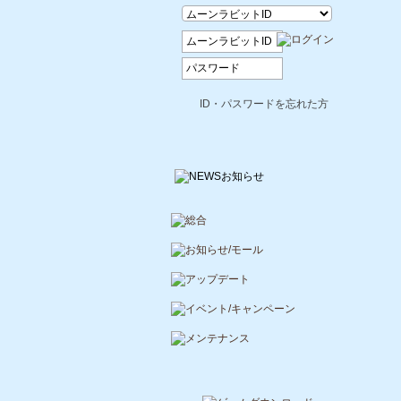
ID・パスワードを忘れた方