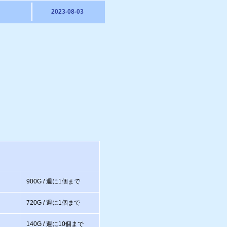
2023-08-03
900G / 週に1個まで
720G / 週に1個まで
140G / 週に10個まで