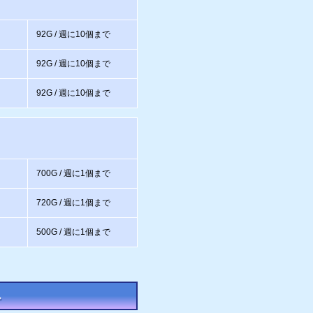
92G / 週に10個まで
92G / 週に10個まで
92G / 週に10個まで
700G / 週に1個まで
720G / 週に1個まで
500G / 週に1個まで
。