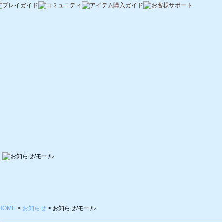
HOME
>
お知らせ
>
お知らせ/モール