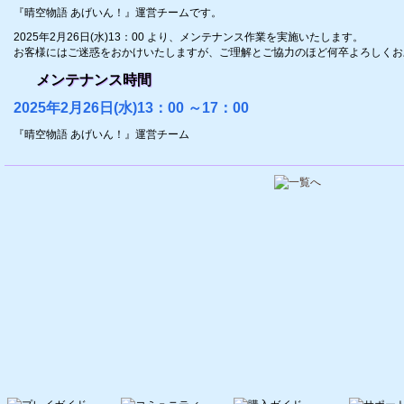
『晴空物語 あげいん！』運営チームです。
2025年2月26日(水)13：00 より、メンテナンス作業を実施いたします。
お客様にはご迷惑をおかけいたしますが、ご理解とご協力のほど何卒よろしくお
メンテナンス時間
2025年2月26日(水)13：00 ～17：00
『晴空物語 あげいん！』運営チーム