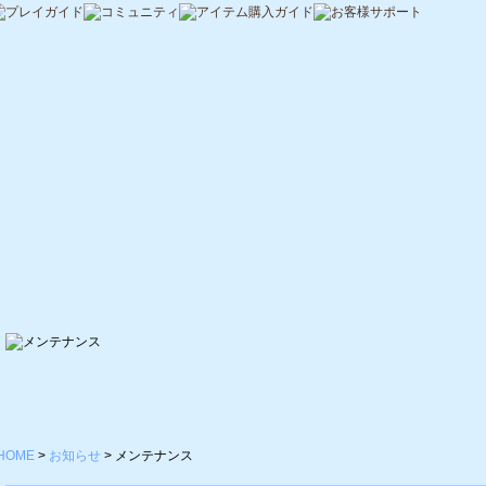
HOME
>
お知らせ
>
メンテナンス