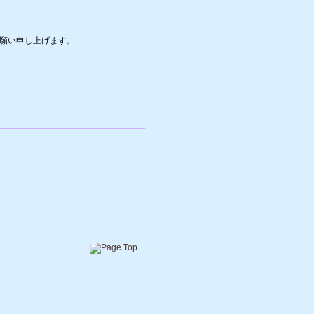
願い申し上げます。