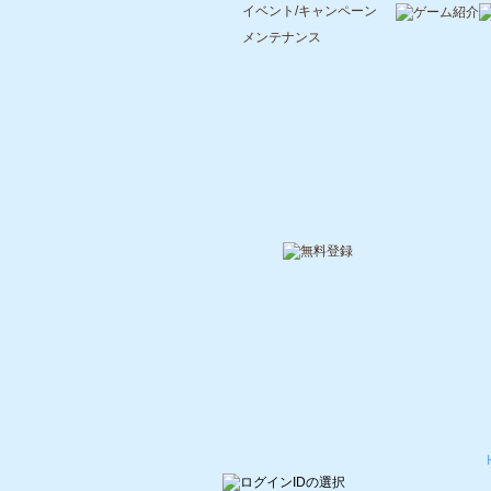
イベント/キャンペーン
メンテナンス