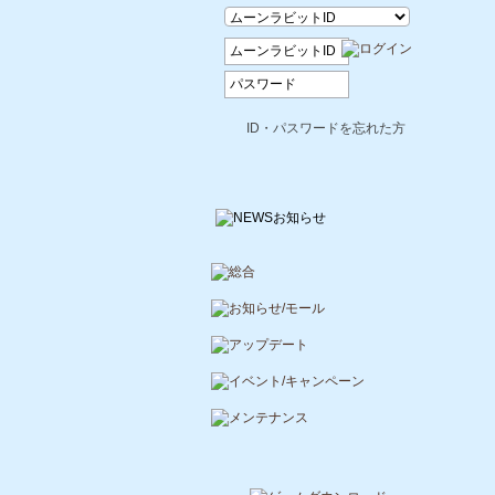
ID・パスワードを忘れた方