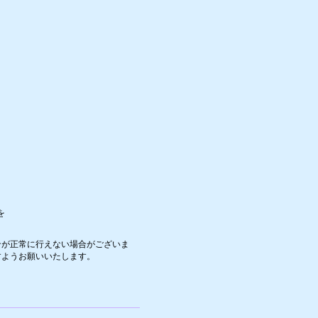
を
ンが正常に行えない場合がございま
すようお願いいたします。