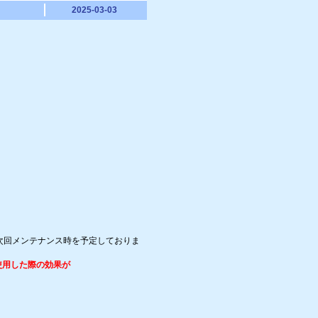
2025-03-03
次回メンテナンス時を予定しておりま
を使用した際の効果が