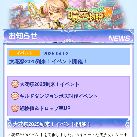
イベント
2025-04-02
大花祭2025到来！イベント開催！
大花祭2025到来！イベント
ギルドダンジョンボス討伐イベント
経験値＆ドロップ率UP
大花祭2025到来！イベント開催！
大花祭2025イベントを開催しました。＜キュートな美少女＞シャオ