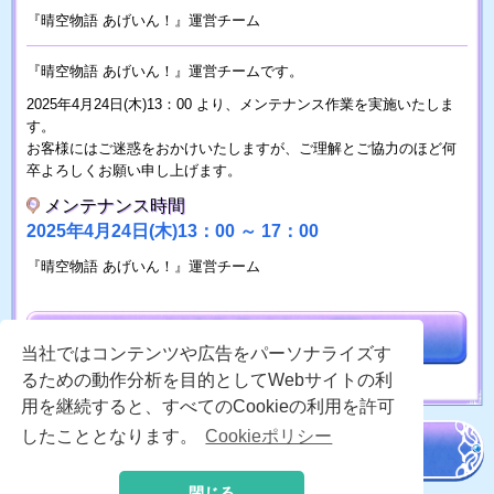
『晴空物語 あげいん！』運営チーム
『晴空物語 あげいん！』運営チームです。
2025年4月24日(木)13：00 より、メンテナンス作業を実施いたしま
す。
お客様にはご迷惑をおかけいたしますが、ご理解とご協力のほど何
卒よろしくお願い申し上げます。
メンテナンス時間
2025年4月24日(木)13：00 ～ 17：00
『晴空物語 あげいん！』運営チーム
当社ではコンテンツや広告をパーソナライズす
るための動作分析を目的としてWebサイトの利
用を継続すると、すべてのCookieの利用を許可
したこととなります。
Cookieポリシー
閉じる