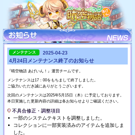
メンテナンス
2025-04-23
4月24日メンテナンス終了のお知らせ
『晴空物語 あげいん！』運営チームです。
メンテナンスは17：00をもちまして終了しました。
ご協力いただき誠にありがとうございます。
次回のメンテナンスは2025年5月15日（木）に予定しております。
本日実施した更新内容の詳細は各お知らせよりご確認ください。
不具合修正・調整項目
一部のシステムテキストを調整しました。
コレクションに一部実装済みのアイテムを追加しま
した。