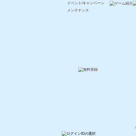
イベント/キャンペーン
メンテナンス