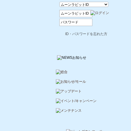
ID・パスワードを忘れた方