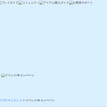
HOME
>
お知らせ
>
イベント/キャンペーン