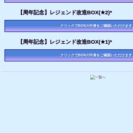
【周年記念】レジェンド改造BOX(★2)*
クリックでBOXの中身をご確認いただけます
【周年記念】レジェンド改造BOX(★1)*
クリックでBOXの中身をご確認いただけます