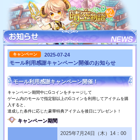
キャンペーン
2025-07-24
モール利用感謝キャンペーン開催のお知らせ
モール利用感謝キャンペーン開催！
キャンペーン期間中にGコインをチャージして
ゲーム内のモールで指定額以上のGコインを利用してアイテムを購
入すると、
達成した条件に応じた豪華特典アイテムを後日にプレゼント！
キャンペーン期間
2025年7月24日（木）14：00