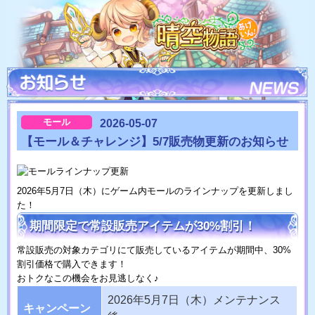
モール
2026-05-07
【モール＆チャレンジ】5/7販売物更新のお知らせ
2026年5月7日（木）にゲーム内モールのラインナップを更新しまし
た！
期間限定で常設販売アイテムが30%割引！
常設販売の対象カテゴリにて販売しているアイテムが期間中、30%
割引価格で購入できます！
おトクなこの機会をお見逃しなく♪
2026年5月7日（木）メンテナンス
キャンペーン