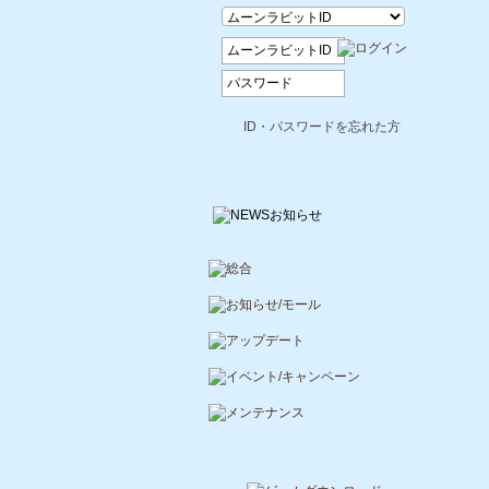
ID・パスワードを忘れた方