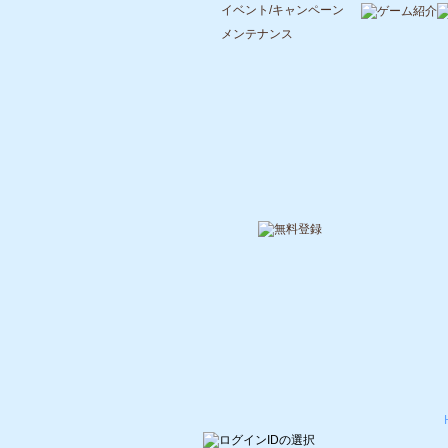
イベント/キャンペーン
メンテナンス