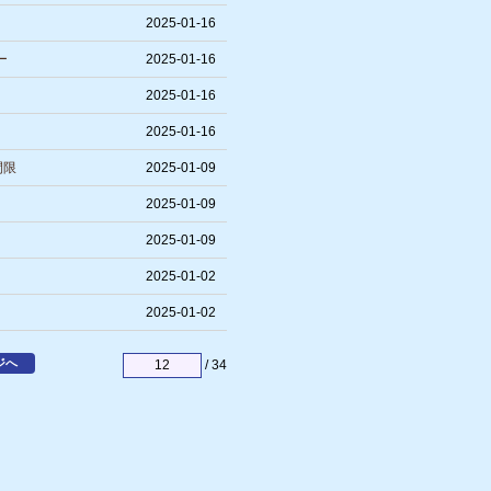
2025-01-16
ー
2025-01-16
2025-01-16
2025-01-16
間限
2025-01-09
2025-01-09
2025-01-09
2025-01-02
2025-01-02
ジへ
/ 34