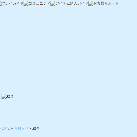
HOME
>
お知らせ
>
総合