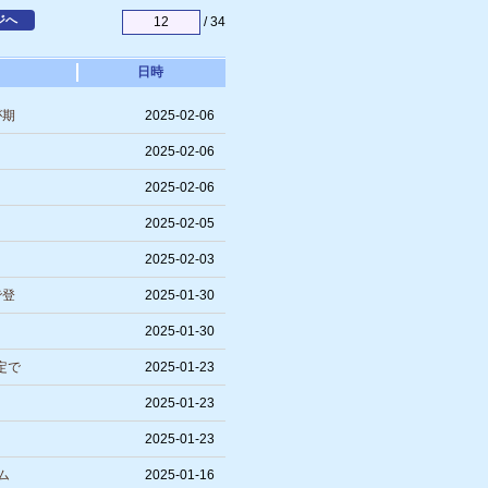
ジへ
/ 34
日時
が期
2025-02-06
2025-02-06
2025-02-06
2025-02-05
2025-02-03
で登
2025-01-30
2025-01-30
定で
2025-01-23
2025-01-23
2025-01-23
ム
2025-01-16