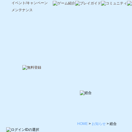
イベント/キャンペーン
メンテナンス
HOME
>
お知らせ
>
総合