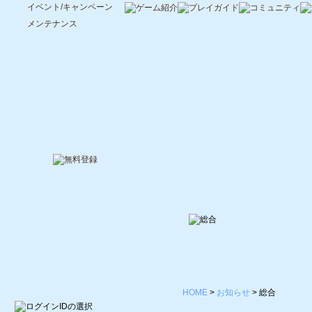
イベント/キャンペーン
メンテナンス
HOME
>
お知らせ
>
総合