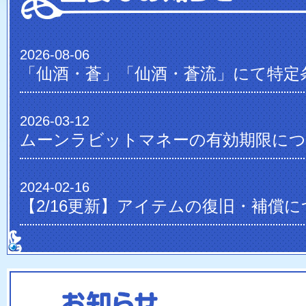
2026-08-06
2026-03-12
ムーンラビットマネーの有効期限に
2024-02-16
【2/16更新】アイテムの復旧・補償