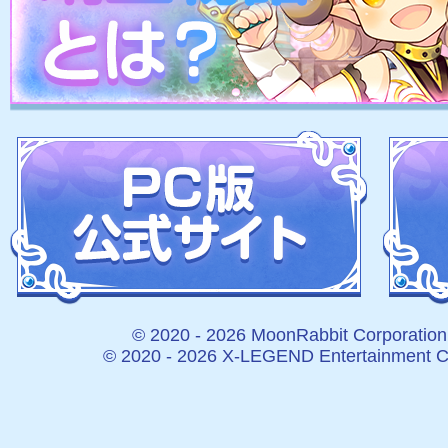
© 2020 -
2026 MoonRabbit Corporation.
© 2020 -
2026 X-LEGEND Entertainment Cor