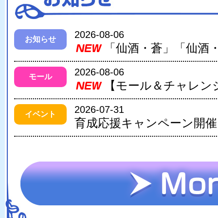
2026-08-06
お知らせ
2026-08-06
モール
2026-07-31
イベント
育成応援キャンペーン開催